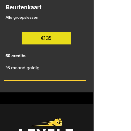
Beurtenkaart
Alle groepslessen
€135
60 credits
*6 maand geldig