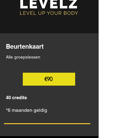
Beurtenkaart
Alle groepslessen
€90
40 credits
*6 maanden geldig