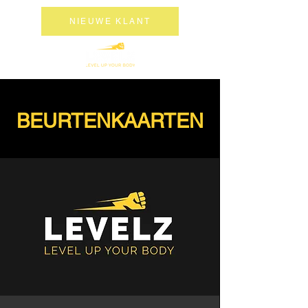
NIEUWE KLANT
BEURTENKAARTEN